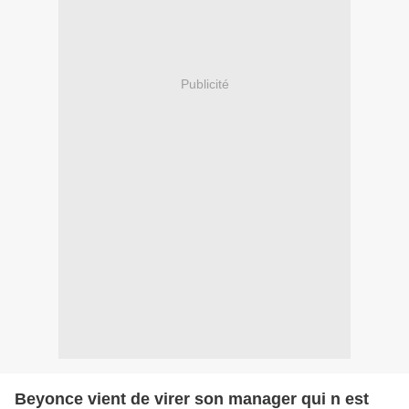
Publicité
Beyonce vient de virer son manager qui n est