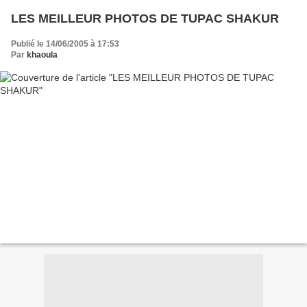
LES MEILLEUR PHOTOS DE TUPAC SHAKUR
Publié le 14/06/2005 à 17:53
Par
khaoula