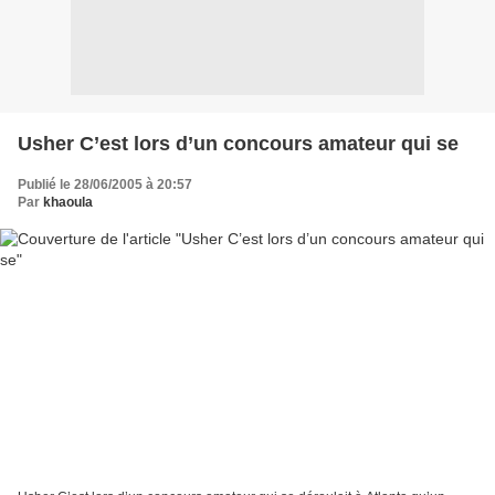
Usher C’est lors d’un concours amateur qui se
Publié le 28/06/2005 à 20:57
Par
khaoula