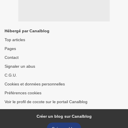
Hébergé par Canalblog
Top articles
Pages
Contact
Signaler un abus
C.G.U.
Cookies et données personnelles
Préférences cookies
Voir le profil de cocote sur le portail Canalblog
Créer un blog sur Canalblog